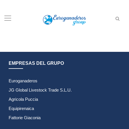
EMPRESAS DEL GRUPO
Euroganaderos
JG Global Livestock Trade S.L.U.
Agricola Puccia
Equipirenaica
Fattorie Giaconia