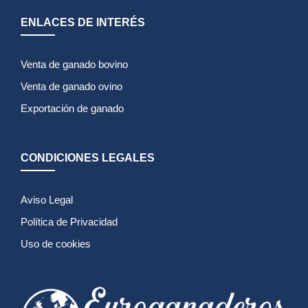
ENLACES DE INTERÉS
Venta de ganado bovino
Venta de ganado ovino
Exportación de ganado
CONDICIONES LEGALES
Aviso Legal
Política de Privacidad
Uso de cookies