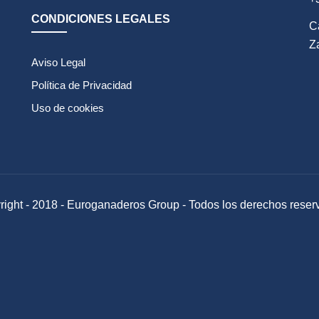
CONDICIONES LEGALES
C
Z
Aviso Legal
Política de Privacidad
Uso de cookies
ight - 2018 - Euroganaderos Group - Todos los derechos rese