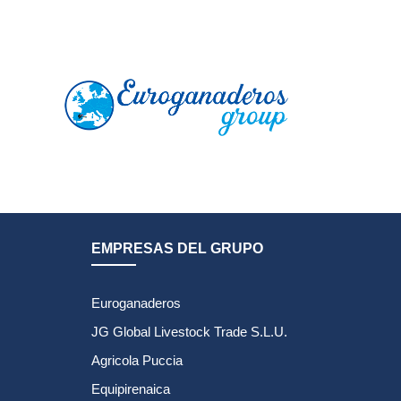
EMPRESAS DEL GRUPO
Euroganaderos
JG Global Livestock Trade S.L.U.
Agricola Puccia
Equipirenaica