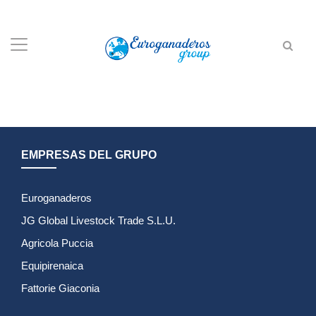
EMPRESAS DEL GRUPO
Euroganaderos
JG Global Livestock Trade S.L.U.
Agricola Puccia
Equipirenaica
Fattorie Giaconia