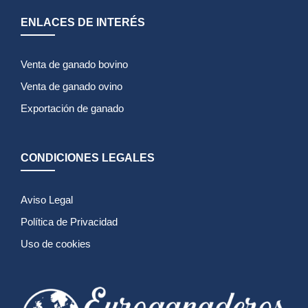
ENLACES DE INTERÉS
Venta de ganado bovino
Venta de ganado ovino
Exportación de ganado
CONDICIONES LEGALES
Aviso Legal
Política de Privacidad
Uso de cookies