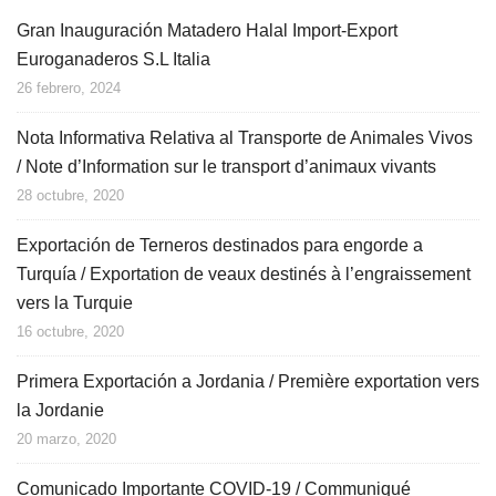
Gran Inauguración Matadero Halal Import-Export
Euroganaderos S.L Italia
26 febrero, 2024
Nota Informativa Relativa al Transporte de Animales Vivos
/ Note d’Information sur le transport d’animaux vivants
28 octubre, 2020
Exportación de Terneros destinados para engorde a
Turquía / Exportation de veaux destinés à l’engraissement
vers la Turquie
16 octubre, 2020
Primera Exportación a Jordania / Première exportation vers
la Jordanie
20 marzo, 2020
Comunicado Importante COVID-19 / Communiqué