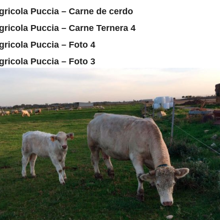
gricola Puccia – Carne de cerdo
gricola Puccia – Carne Ternera 4
gricola Puccia – Foto 4
gricola Puccia – Foto 3