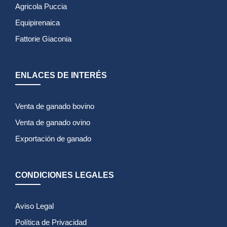
Agricola Puccia
Equipirenaica
Fattorie Giaconia
ENLACES DE INTERÉS
Venta de ganado bovino
Venta de ganado ovino
Exportación de ganado
CONDICIONES LEGALES
Aviso Legal
Política de Privacidad