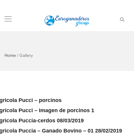
Home
/
Gallery
gricola Pucci – porcinos
gricola Pucci – Imagen de porcinos 1
gricola Puccia-cerdos 08/03/2019
gricola Puccia – Ganado Bovino – 01 28/02/2019