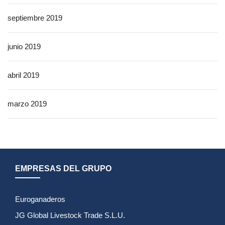
septiembre 2019
junio 2019
abril 2019
marzo 2019
EMPRESAS DEL GRUPO
Euroganaderos
JG Global Livestock Trade S.L.U.