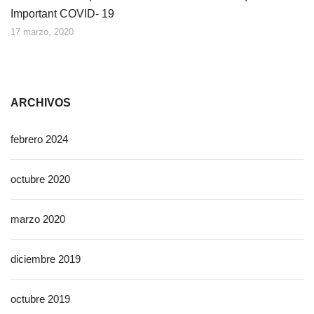
Important COVID- 19
17 marzo, 2020
ARCHIVOS
febrero 2024
octubre 2020
marzo 2020
diciembre 2019
octubre 2019